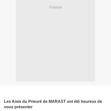
Publicité
Les Amis du Prieuré de MARAST ont été heureux de
vous présenter