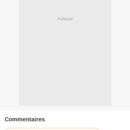
Publicité
Commentaires