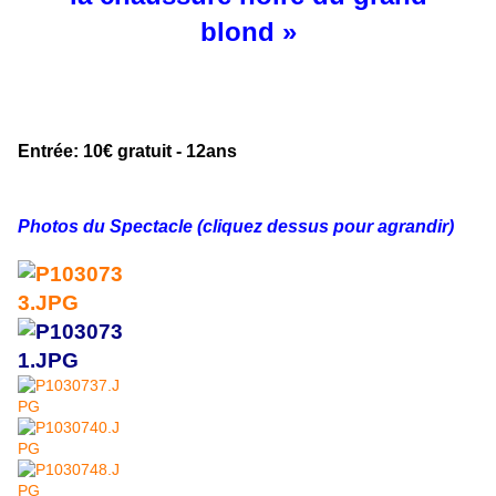
blond »
Entrée: 10€ gratuit - 12ans
Photos du Spectacle (cliquez dessus pour agrandir)