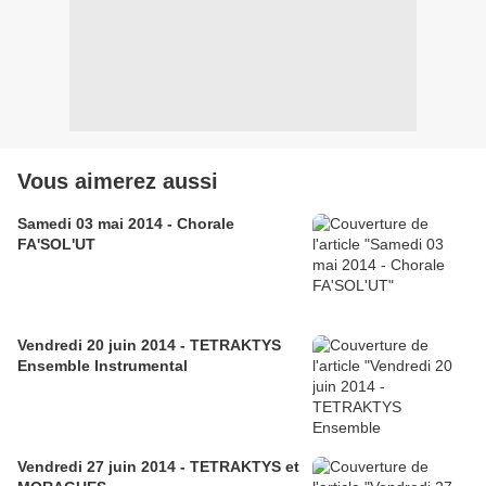
Vous aimerez aussi
Samedi 03 mai 2014 - Chorale
FA'SOL'UT
Vendredi 20 juin 2014 - TETRAKTYS
Ensemble Instrumental
Vendredi 27 juin 2014 - TETRAKTYS et