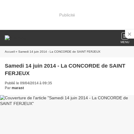
Publicité
MENU
Accueil
» Samedi 14 juin 2014 - La CONCORDE de SAINT FERJEUX
Samedi 14 juin 2014 - La CONCORDE de SAINT
FERJEUX
Publié le 09/04/2014 à 09:35
Par
marast