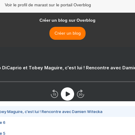
Voir le profil de marast sur le portail Overblog
Créer un blog sur Overblog
Créer un blog
 DiCaprio et Tobey Maguire, c'est lui ! Rencontre avec Dam
bey Maguire, c'est lui ! Rencontre avec Damien Witecka
e 6
e 5