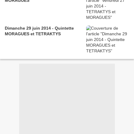
MORAGUES
Dimanche 29 juin 2014 - Quintette
MORAGUES et TETRAKTYS