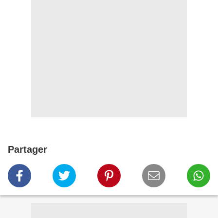
Partager