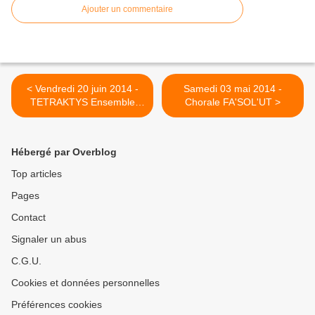
Ajouter un commentaire
< Vendredi 20 juin 2014 -
Samedi 03 mai 2014 -
TETRAKTYS Ensemble
Chorale FA'SOL'UT >
Instrumental
Hébergé par Overblog
Top articles
Pages
Contact
Signaler un abus
C.G.U.
Cookies et données personnelles
Préférences cookies