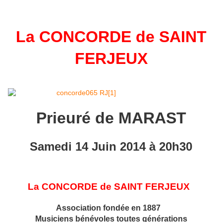
La CONCORDE de SAINT
FERJEUX
Prieuré de MARAST
Samedi 14 Juin 2014 à 20h30
La CONCORDE de SAINT FERJEUX
Association fondée en 1887
Musiciens bénévoles toutes générations