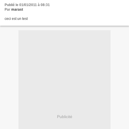
Publié le 01/01/2011 à 08:31
Par
marast
ceci est un test
Publicité