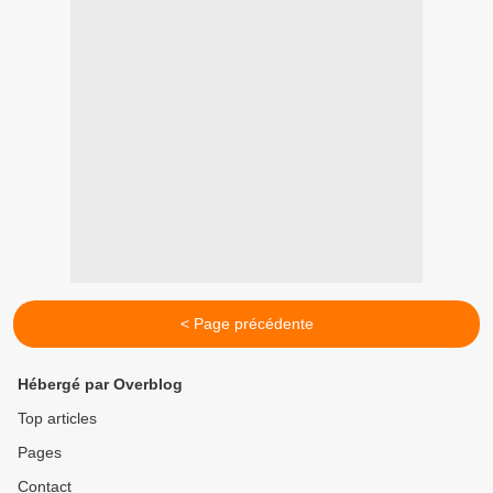
< Page précédente
Hébergé par Overblog
Top articles
Pages
Contact