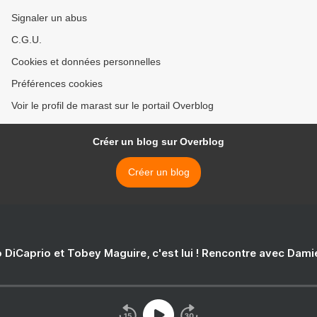
Signaler un abus
C.G.U.
Cookies et données personnelles
Préférences cookies
Voir le profil de marast sur le portail Overblog
Créer un blog sur Overblog
Créer un blog
 DiCaprio et Tobey Maguire, c'est lui ! Rencontre avec Dam